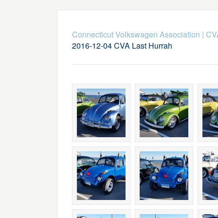
Connecticut Volkswagen Association
|
CV
2016-12-04 CVA Last Hurrah